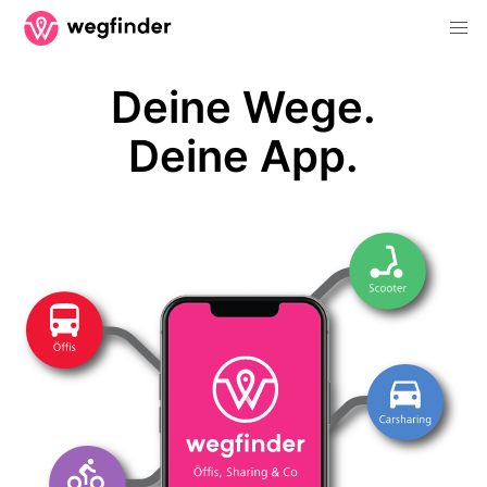
Deine Wege.
Deine App.