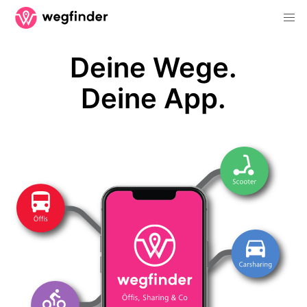
Deine Wege.
Deine App.