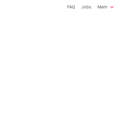
FAQ
Jobs
Mehr