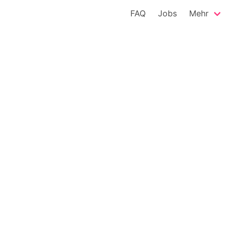
FAQ
Jobs
Mehr