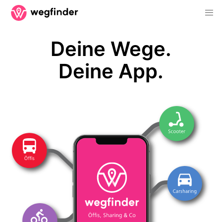
Deine Wege.
Deine App.