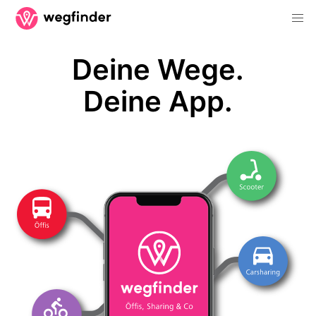
Deine Wege.
Deine App.