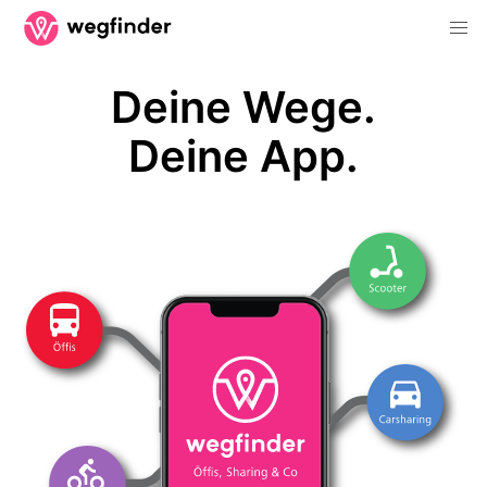
Deine Wege.
Deine App.