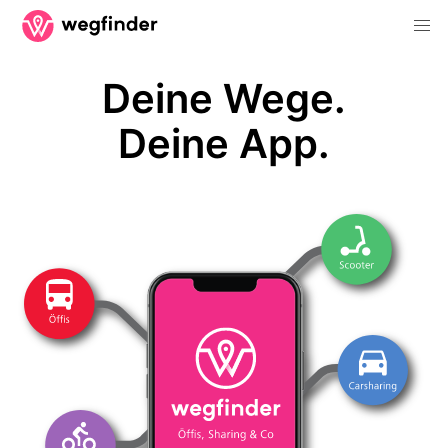
Deine Wege.
Deine App.