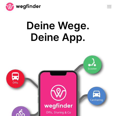
Deine Wege.
Deine App.