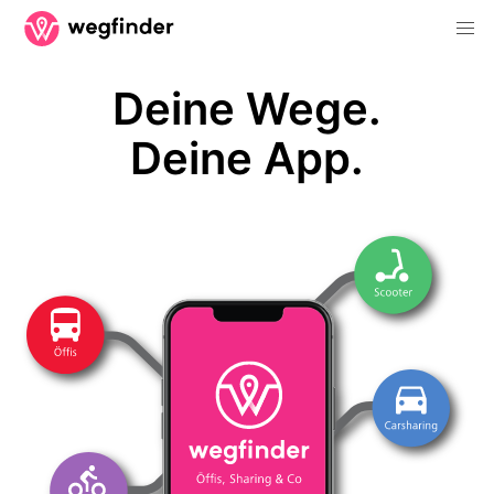
Deine Wege.
Deine App.