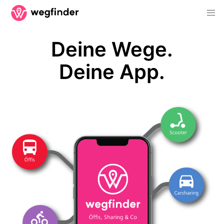
Deine Wege.
Deine App.