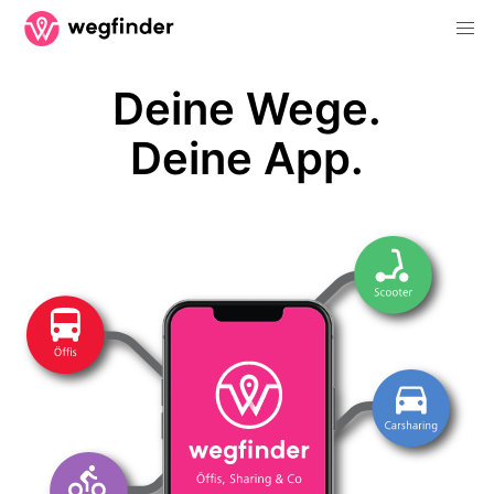
Deine Wege.
Deine App.