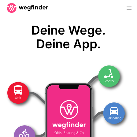
Deine Wege.
Deine App.