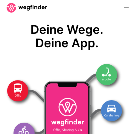
Deine Wege.
Deine App.