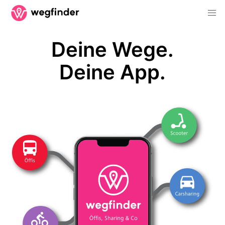
Deine Wege.
Deine App.