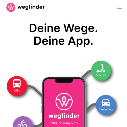
Deine Wege.
Deine App.