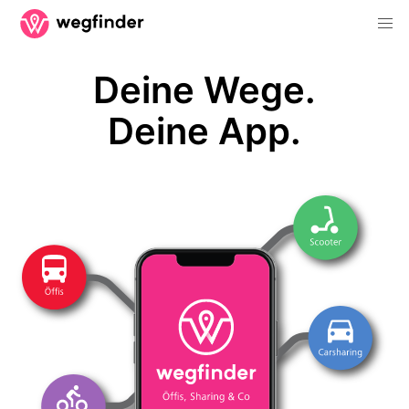
Deine Wege.
Deine App.