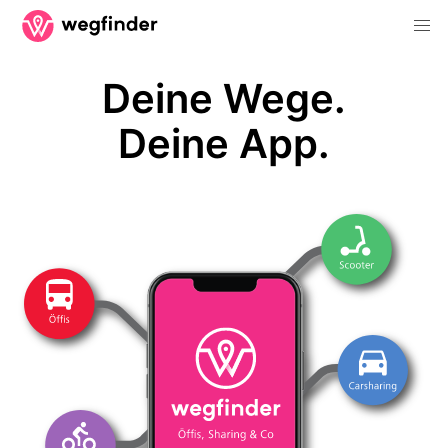
Deine Wege.
Deine App.