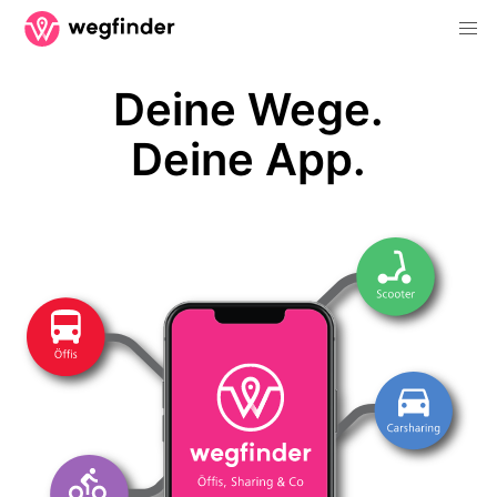
Deine Wege.
Deine App.