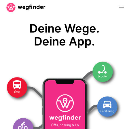
Deine Wege.
Deine App.