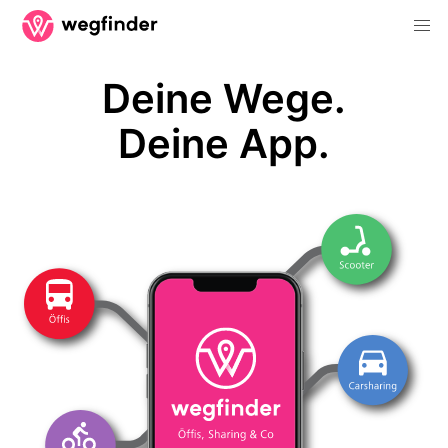
Deine Wege.
Deine App.