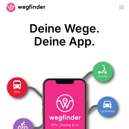
Deine Wege.
Deine App.