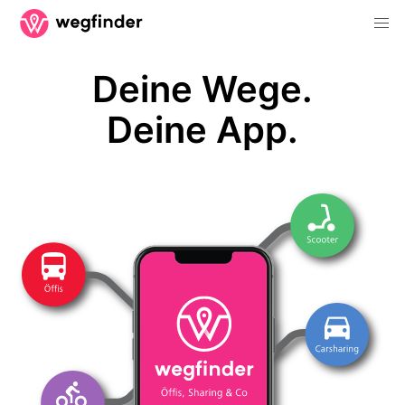
Deine Wege.
Deine App.