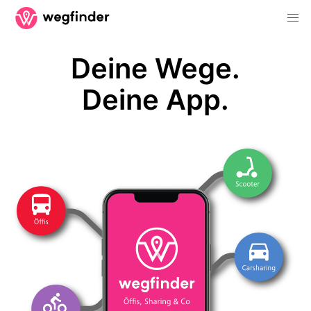
Deine Wege.
Deine App.