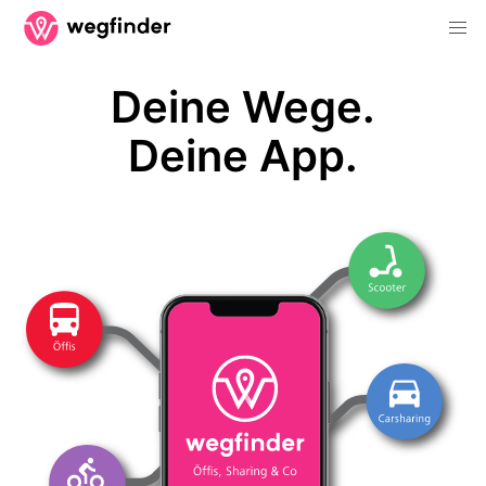
Deine Wege.
Deine App.