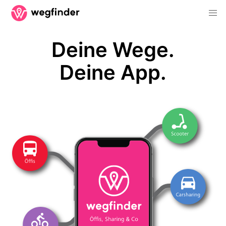
Deine Wege.
Deine App.