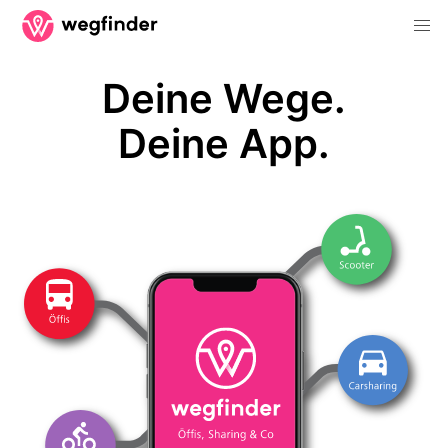
Deine Wege.
Deine App.