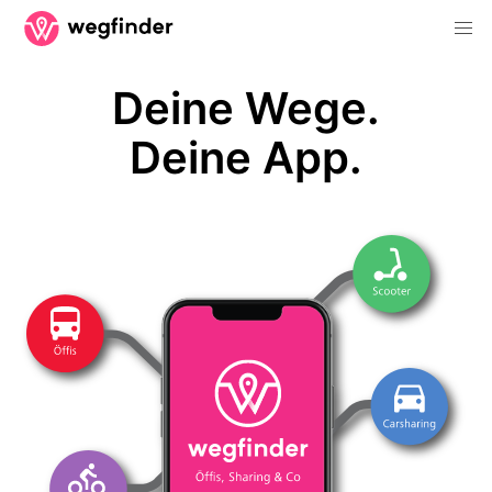
Deine Wege.
Deine App.