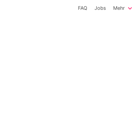
FAQ
Jobs
Mehr