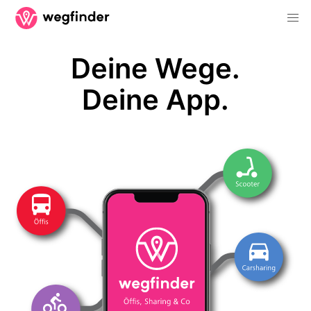
Deine Wege.
Deine App.