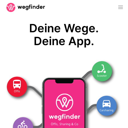
Deine Wege.
Deine App.