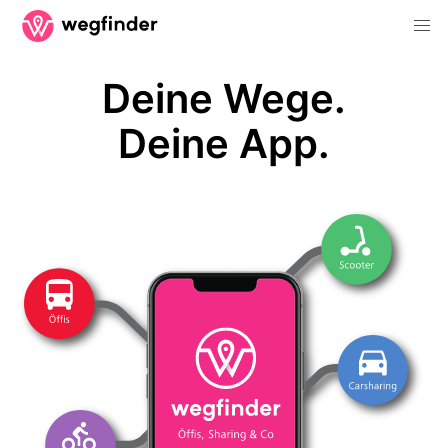
Deine Wege.
Deine App.