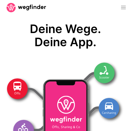
Deine Wege.
Deine App.