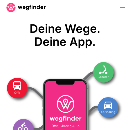
Deine Wege.
Deine App.