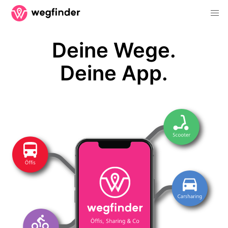
Deine Wege.
Deine App.