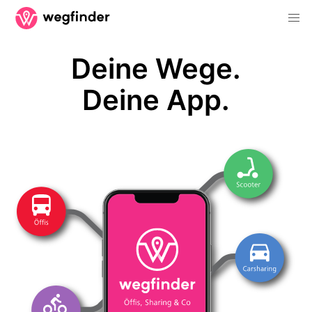
Deine Wege.
Deine App.