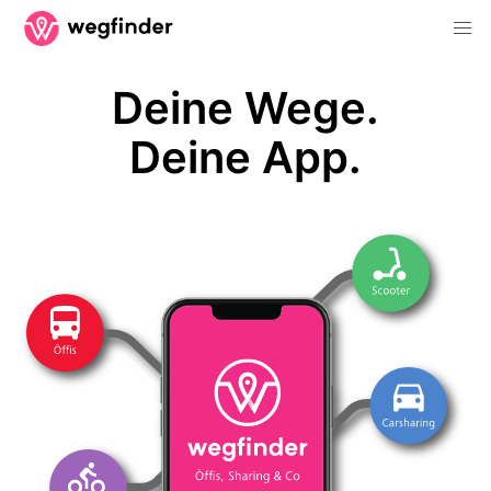
Deine Wege.
Deine App.