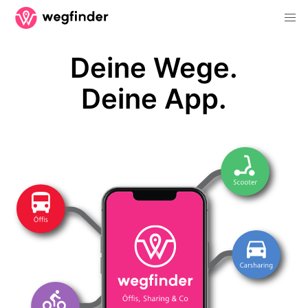
Deine Wege.
Deine App.