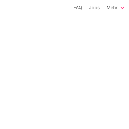
FAQ
Jobs
Mehr