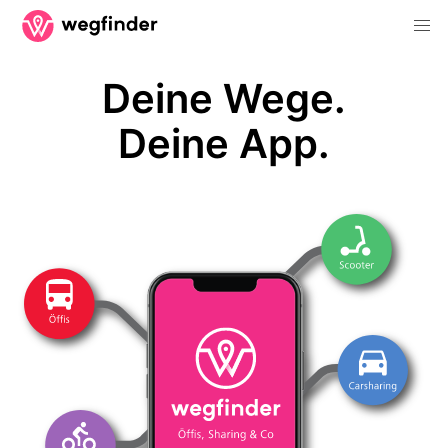
Deine Wege.
Deine App.