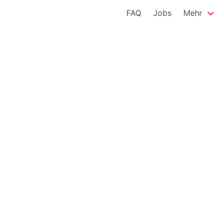
FAQ
Jobs
Mehr