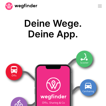
Deine Wege.
Deine App.