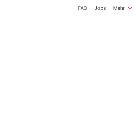
FAQ
Jobs
Mehr