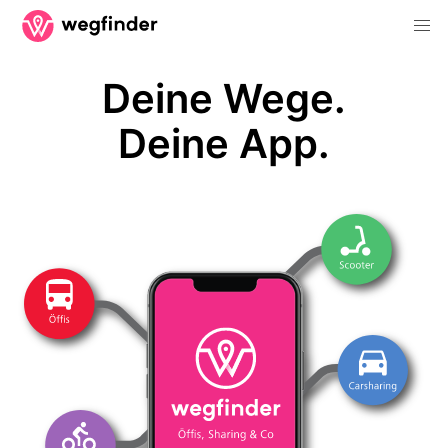
Deine Wege.
Deine App.