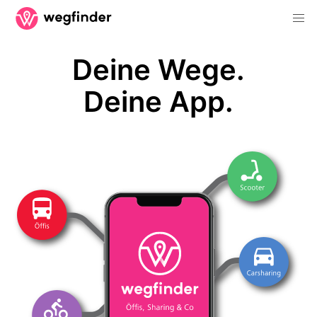
Deine Wege.
Deine App.