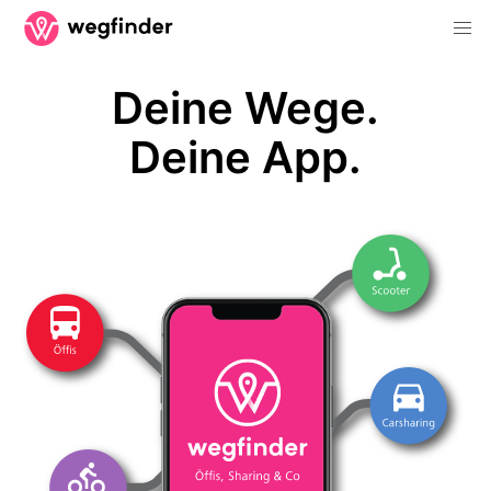
Deine Wege.
Deine App.