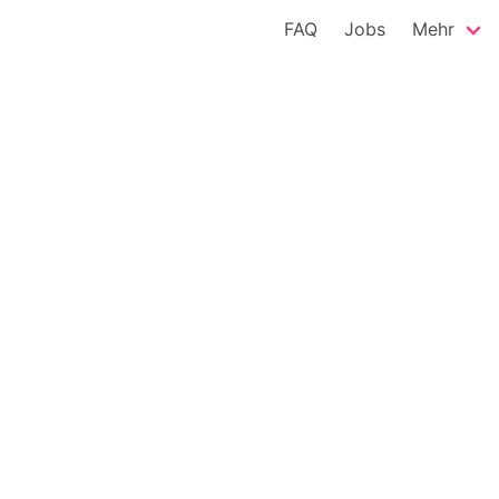
FAQ
Jobs
Mehr