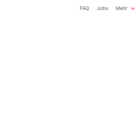
FAQ
Jobs
Mehr