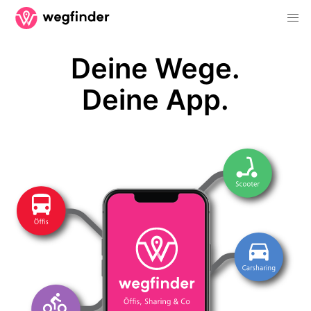
Deine Wege.
Deine App.