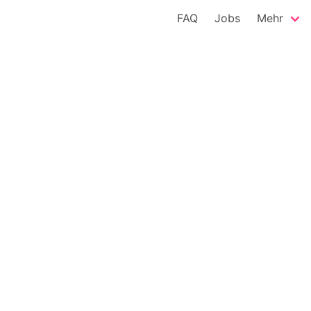
FAQ
Jobs
Mehr